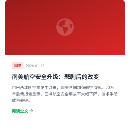
国际
2026-01-12
南美航空安全升级：悲剧后的改变
自巴西球队空难发生以来，南美各国加强航空监管。2026
年最新报告显示，区域航空安全事故率大幅下降，技术手段
成为关键。
阅读全文