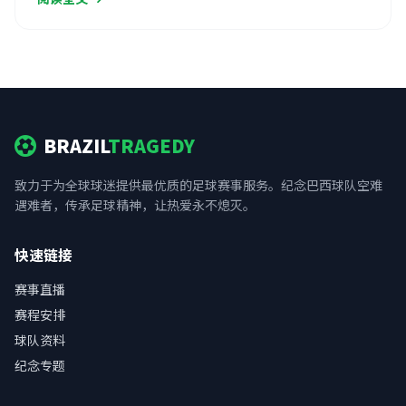
BRAZIL
TRAGEDY
致力于为全球球迷提供最优质的足球赛事服务。纪念巴西球队空难
遇难者，传承足球精神，让热爱永不熄灭。
快速链接
赛事直播
赛程安排
球队资料
纪念专题