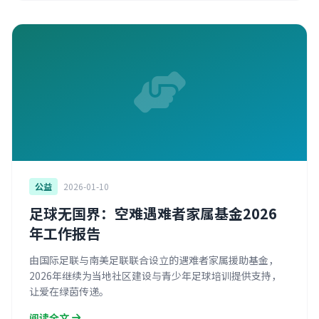
公益
2026-01-10
足球无国界：空难遇难者家属基金2026
年工作报告
由国际足联与南美足联联合设立的遇难者家属援助基金，
2026年继续为当地社区建设与青少年足球培训提供支持，
让爱在绿茵传递。
阅读全文